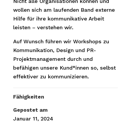
Nicht alle Organisationen können und
wollen sich am laufenden Band externe
Hilfe für ihre kommunikative Arbeit
leisten – verstehen wir.
Auf Wunsch führen wir Workshops zu
Kommunikation, Design und PR-
Projektmanagement durch und
befähigen unsere Kund*innen so, selbst
effektiver zu kommunizieren.
Fähigkeiten
Gepostet am
Januar 11, 2024