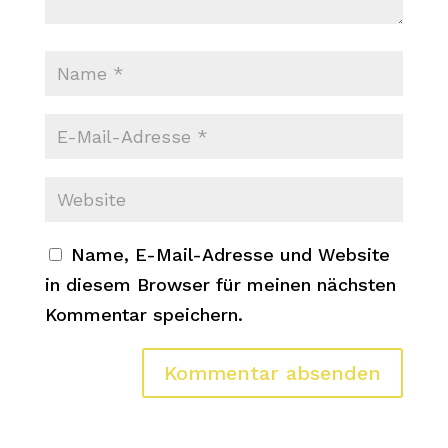
Name, E-Mail-Adresse und Website
in diesem Browser für meinen nächsten
Kommentar speichern.