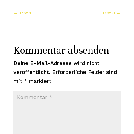
←
Test 1
Test 3
→
Kommentar absenden
Deine E-Mail-Adresse wird nicht
veröffentlicht.
Erforderliche Felder sind
mit
*
markiert