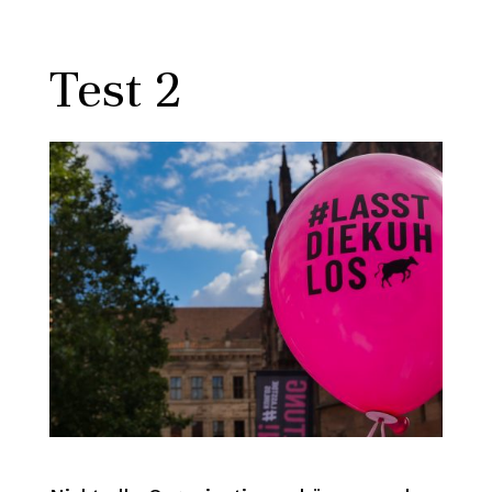
Test 2